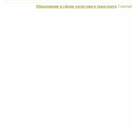
Образование в сфере логистики и транспорта
Copyrigh