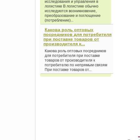
исследования и управления в
логистике В логистике обычно
исследуются возникновение,
преобразование и поглощение
(потребление)...
Какова роль оптовых
посредников для потребителя
при поставке товаров от
производителя к...
Какова роль оптовых посредников
для потребителя при поставке
товаров от производителя к
потребителю по непрямым связям
При поставке товаров от...