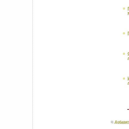
Добавит