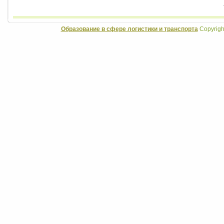
Образование в сфере логистики и транспорта
Copyrigh