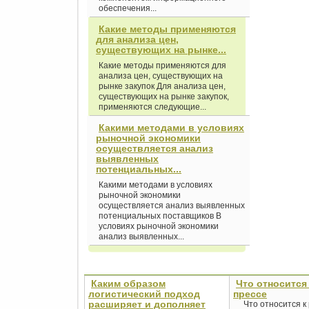
обеспечения...
Какие методы применяются
для анализа цен,
существующих на рынке...
Какие методы применяются для
анализа цен, существующих на
рынке закупок Для анализа цен,
существующих на рынке закупок,
применяются следующие...
Какими методами в условиях
рыночной экономики
осуществляется анализ
выявленных
потенциальных...
Какими методами в условиях
рыночной экономики
осуществляется анализ выявленных
потенциальных поставщиков В
условиях рыночной экономики
анализ выявленных...
Каким образом
Что относится
логистический подход
прессе
расширяет и дополняет
Что относится к