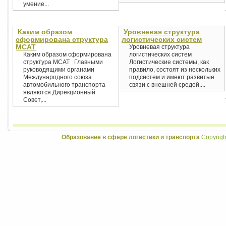
умение...
Каким образом
Уровневая структура
сформирована структура
логистических систем
МСАТ
Уровневая структура
Каким образом сформирована
логистических систем
структура МСАТ Главными
Логистические системы, как
руководящими органами
правило, состоят из нескольких
Международного союза
подсистем и имеют развитые
автомобильного транспорта
связи с внешней средой....
являются Дирекционный
Совет,...
Образование в сфере логистики и транспорта
Copyrigh