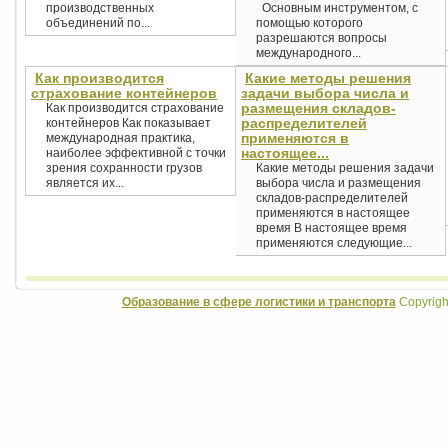
производственных
Основным инструментом, с
объединений по...
помощью которого
разрешаются вопросы
международного...
Как производится
Какие методы решения
страхование контейнеров
задачи выбора числа и
размещения складов-
Как производится страхование
распределителей
контейнеров Как показывает
применяются в
международная практика,
настоящее...
наиболее эффективной с точки
зрения сохранности грузов
Какие методы решения задачи
является их...
выбора числа и размещения
складов-распределителей
применяются в настоящее
время В настоящее время
применяются следующие...
Образование в сфере логистики и транспорта
Copyrigh