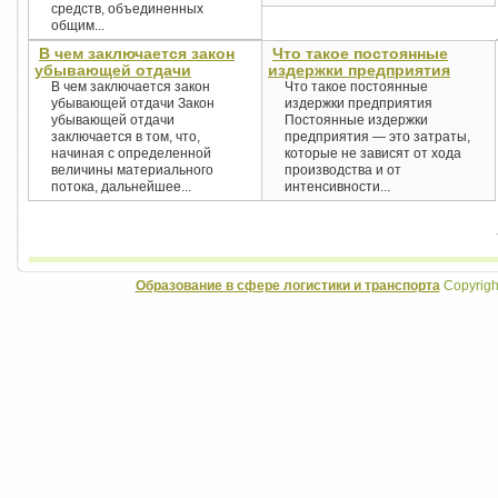
средств, объединенных
общим...
В чем заключается закон
Что такое постоянные
убывающей отдачи
издержки предприятия
В чем заключается закон
Что такое постоянные
убывающей отдачи Закон
издержки предприятия
убывающей отдачи
Постоянные издержки
заключается в том, что,
предприятия — это затраты,
начиная с определенной
которые не зависят от хода
величины материального
производства и от
потока, дальнейшее...
интенсивности...
Образование в сфере логистики и транспорта
Copyrigh