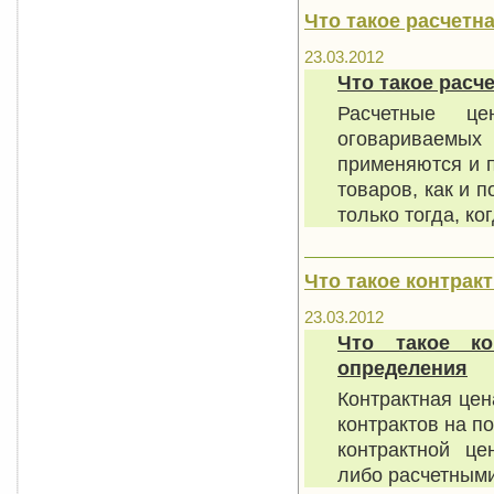
Что такое расчетн
23.03.2012
Что такое расч
Расчетные ц
оговариваемых 
применяются и п
товаров, как и 
только тогда, к
Что такое контрак
23.03.2012
Что такое к
определения
Контрактная цен
контрактов на п
контрактной це
либо расчетным