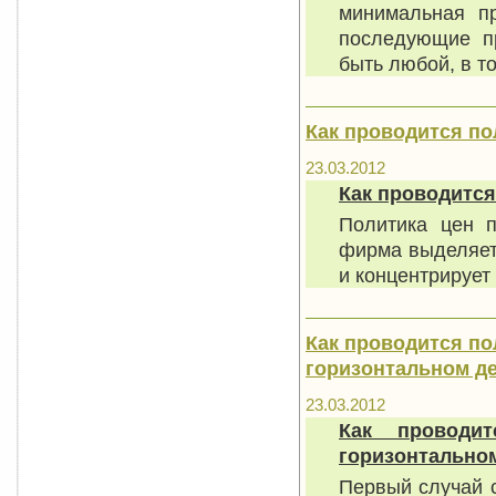
минимальная п
последующие пр
быть любой, в т
Как проводится по
23.03.2012
Как проводится
Политика цен п
фирма выделяет 
и концентрирует
Как проводится по
горизонтальном д
23.03.2012
Как проводи
горизонтально
Первый случай с