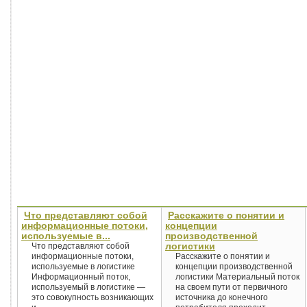
Что представляют собой
Расскажите о понятии и
информационные потоки,
концепции
используемые в...
производственной
логистики
Что представляют собой
информационные потоки,
Расскажите о понятии и
используемые в логистике
концепции производственной
Информационный поток,
логистики Материальный поток
используемый в логистике —
на своем пути от первичного
это совокупность возникающих
источника до конечного