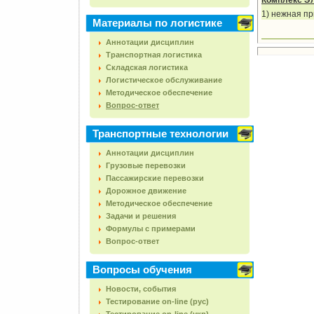
Комплекс Э
1) нежная пр
Материалы по логистике
Аннотации дисциплин
Транспортная логистика
Складская логистика
Логистическое обслуживание
Методическое обеспечение
Вопрос-ответ
Транспортные технологии
Аннотации дисциплин
Грузовые перевозки
Пассажирские перевозки
Дорожное движение
Методическое обеспечение
Задачи и решения
Формулы с примерами
Вопрос-ответ
Вопросы обучения
Новости, события
Тестирование on-line (рус)