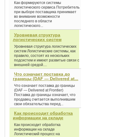
Как формируются системы
логистического сервиса Потребитель
при выборе поставщика принимает
во внимание возможности
последнего в области
логистического...
Уровневая структура
логистических систем
Уровневая структура логистических
систем Логистические системы, как
правило, состоят из нескольких
подсистем и имеют развитые связи с
внешней средой....
Что означает поставка до
границы (DAF — Delivered at...
Что означает поставка до границы
(DAF — Delivered at Frontier)
Поставка до границы означает, что
продавец считается выполнившим
свои обязательства перед...
Как происходит обработка
информации на складе
Как происходит обработка
информации на складе
Логистический процесс на